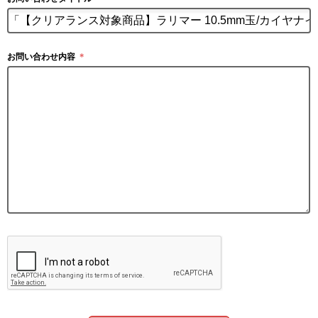
お問い合わせ内容
＊