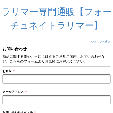
ラリマー専門通販【フォー
チュネイトラリマー】
ショップへ戻る
お問い合わせ
商品に関する事や、当店に対するご意見ご感想、お問い合わせな
ど、こちらのフォームよりお気軽にお尋ねください。
お名前
＊
メールアドレス
＊
お問い合わせタイトル
＊